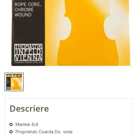
Descriere
Marime 4/4
Proprietati Coarda Do viola