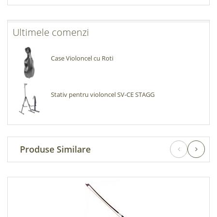
Ultimele comenzi
Case Violoncel cu Roti
Stativ pentru violoncel SV-CE STAGG
Produse Similare