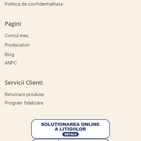
Politica de confidentialitate
Pagini
Contul meu
Producatori
Blog
ANPC
Servicii Clienti
Returnare produse
Program fidelizare