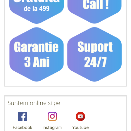
Suntem online si pe
Facebook
Instagram
Youtube