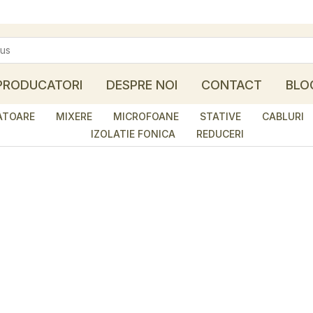
PRODUCATORI
DESPRE NOI
CONTACT
BLO
ATOARE
MIXERE
MICROFOANE
STATIVE
CABLURI
IZOLATIE FONICA
REDUCERI