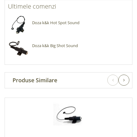
Ultimele comenzi
Doza k&k Hot Spot Sound
Doza k&k Big Shot Sound
Produse Similare