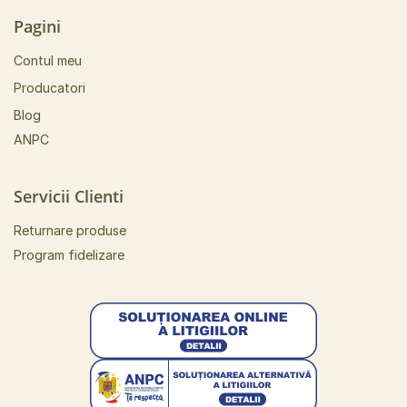
Pagini
Contul meu
Producatori
Blog
ANPC
Servicii Clienti
Returnare produse
Program fidelizare