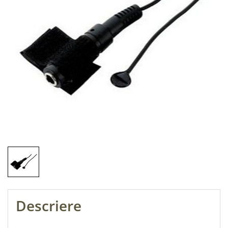
Descriere