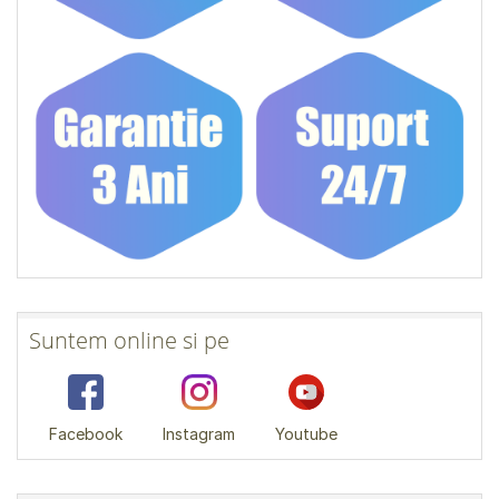
Suntem online si pe
Facebook
Instagram
Youtube