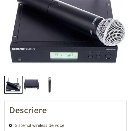
Descriere
Sistemul wireless de voce