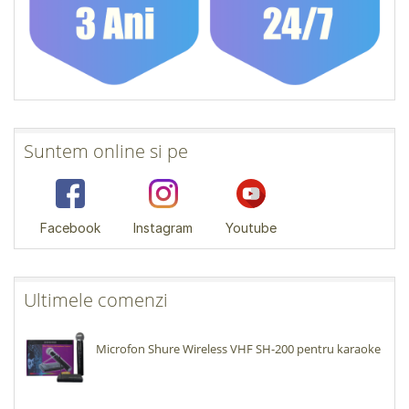
Suntem online si pe
Facebook
Instagram
Youtube
Ultimele comenzi
Microfon Shure Wireless VHF SH-200 pentru karaoke