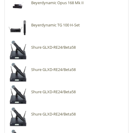
Beyerdynamic Opus 168 Mk II
Beyerdynamic TG 100 H-Set
Shure GLXD-RE24/Beta58
Shure GLXD-RE24/Beta58
Shure GLXD-RE24/Beta58
Shure GLXD-RE24/Beta58