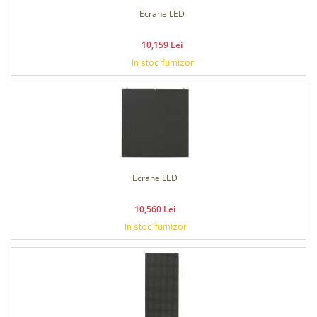
Ecrane LED
10,159 Lei
In stoc furnizor
Ecrane LED
10,560 Lei
In stoc furnizor