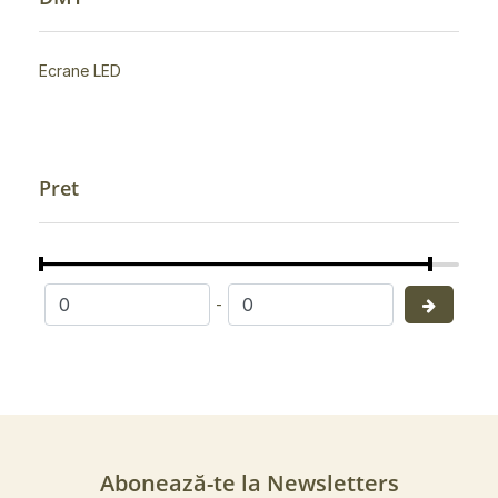
Ecrane LED
Pret
-
Abonează-te la Newsletters