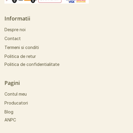
Informatii
Despre noi
Contact
Termeni si conditi
Politica de retur
Politica de confidentialitate
Pagini
Contul meu
Producatori
Blog
ANPC