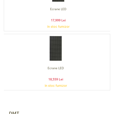
Ecrane LED
17,999 Lei
In stoc furnizor
Ecrane LED
18,559 Lei
In stoc furnizor
DMT