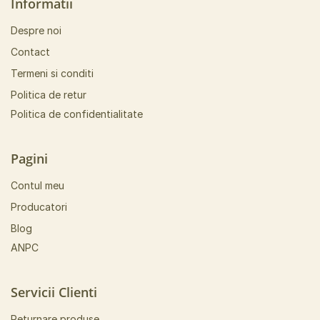
Informatii
Despre noi
Contact
Termeni si conditi
Politica de retur
Politica de confidentialitate
Pagini
Contul meu
Producatori
Blog
ANPC
Servicii Clienti
Returnare produse