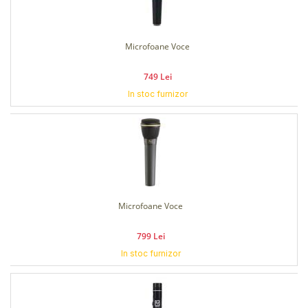
Microfoane Voce
749 Lei
In stoc furnizor
Microfoane Voce
799 Lei
In stoc furnizor