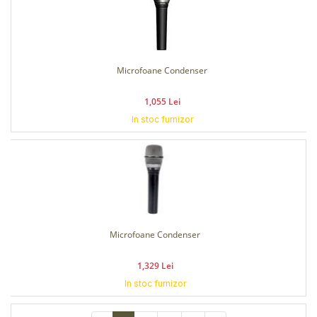
Microfoane Condenser
1,055 Lei
In stoc furnizor
Microfoane Condenser
1,329 Lei
In stoc furnizor