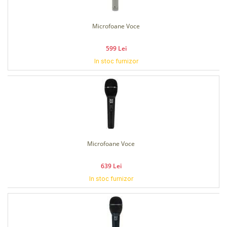
Microfoane Voce
599 Lei
In stoc furnizor
Microfoane Voce
639 Lei
In stoc furnizor