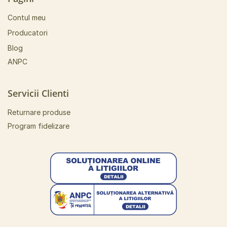
Contul meu
Producatori
Blog
ANPC
Servicii Clienti
Returnare produse
Program fidelizare