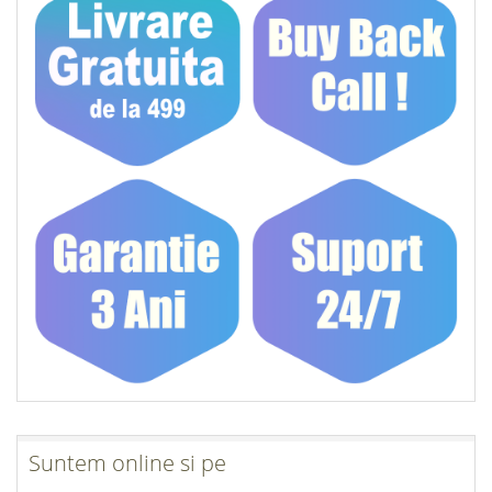
Suntem online si pe