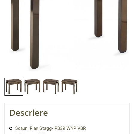
Descriere
Scaun Pian Stagg- PB39 WNP VBR