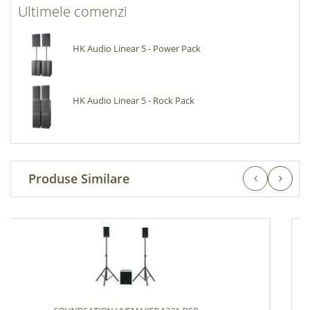
Ultimele comenzi
HK Audio Linear 5 - Power Pack
HK Audio Linear 5 - Rock Pack
Produse Similare