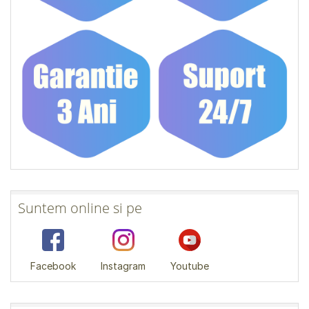
Suntem online si pe
Facebook
Instagram
Youtube