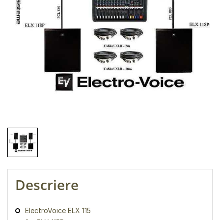
Descriere
ElectroVoice ELX 115