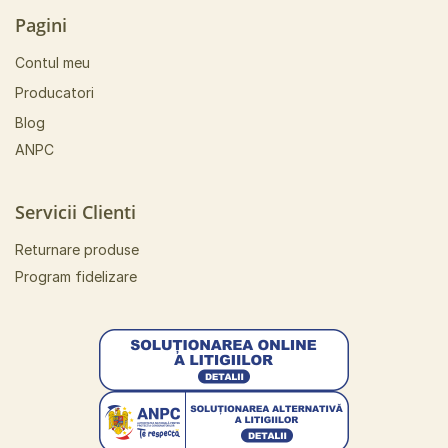
Pagini
Contul meu
Producatori
Blog
ANPC
Servicii Clienti
Returnare produse
Program fidelizare