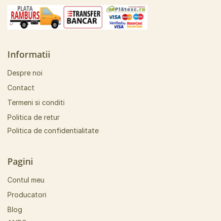
Informatii
Despre noi
Contact
Termeni si conditi
Politica de retur
Politica de confidentialitate
Pagini
Contul meu
Producatori
Blog