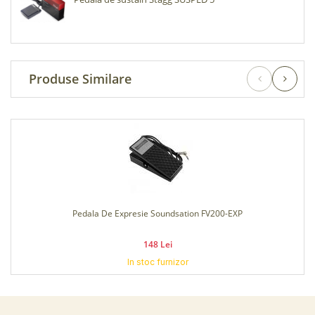
Produse Similare
Pedala De Expresie Soundsation FV200-EXP
148 Lei
In stoc furnizor