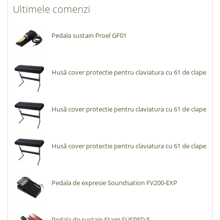
Ultimele comenzi
Pedala sustain Proel GF01
Husă cover protectie pentru claviatura cu 61 de clape
Husă cover protectie pentru claviatura cu 61 de clape
Husă cover protectie pentru claviatura cu 61 de clape
Pedala de expresie Soundsation FV200-EXP
Pedala de sustain Stagg SUSPED 5