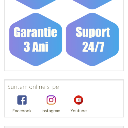
Suntem online si pe
Facebook
Instagram
Youtube