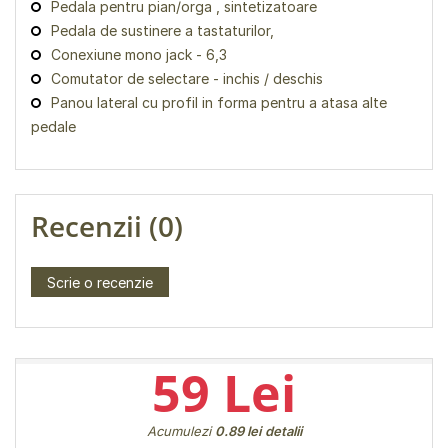
Pedala pentru pian/orga , sintetizatoare
Pedala de sustinere a tastaturilor,
Conexiune mono jack - 6,3
Comutator de selectare - inchis / deschis
Panou lateral cu profil in forma pentru a atasa alte
pedale
Recenzii (0)
Scrie o recenzie
59 Lei
Acumulezi
0.89 lei
detalii