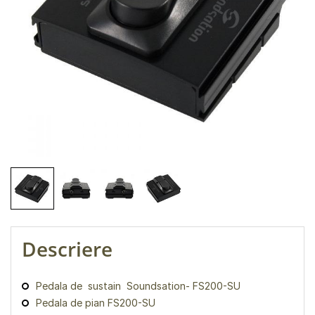
Descriere
Pedala de sustain Soundsation- FS200-SU
Pedala de pian FS200-SU