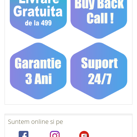
Suntem online si pe