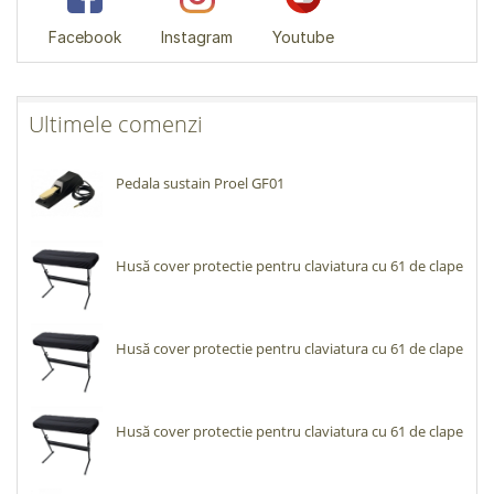
Facebook
Instagram
Youtube
Ultimele comenzi
Pedala sustain Proel GF01
Husă cover protectie pentru claviatura cu 61 de clape
Husă cover protectie pentru claviatura cu 61 de clape
Husă cover protectie pentru claviatura cu 61 de clape