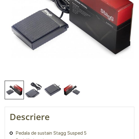
Descriere
Pedala de sustain Stagg Susped 5