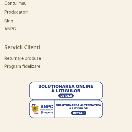
Contul meu
Producatori
Blog
ANPC
Servicii Clienti
Returnare produse
Program fidelizare