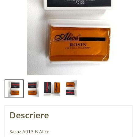
Descriere
Sacaz A013 B Alice