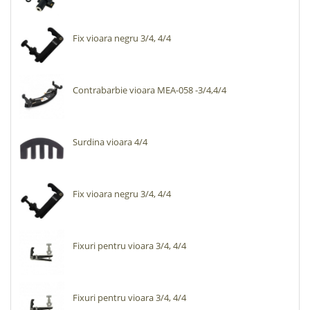
Fix vioara negru 3/4, 4/4
Contrabarbie vioara MEA-058 -3/4,4/4
Surdina vioara 4/4
Fix vioara negru 3/4, 4/4
Fixuri pentru vioara 3/4, 4/4
Fixuri pentru vioara 3/4, 4/4