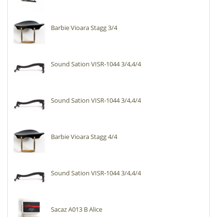
Barbie Vioara Stagg 3/4
Sound Sation VISR-1044 3/4,4/4
Sound Sation VISR-1044 3/4,4/4
Barbie Vioara Stagg 4/4
Sound Sation VISR-1044 3/4,4/4
Sacaz A013 B Alice