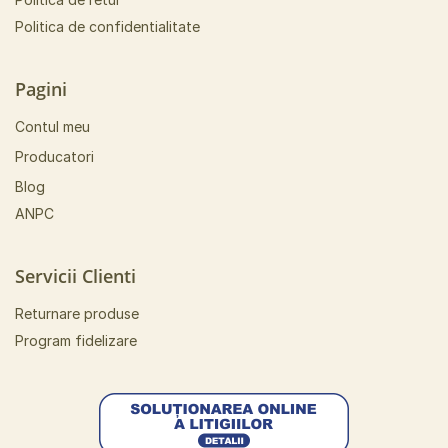
Politica de confidentialitate
Pagini
Contul meu
Producatori
Blog
ANPC
Servicii Clienti
Returnare produse
Program fidelizare