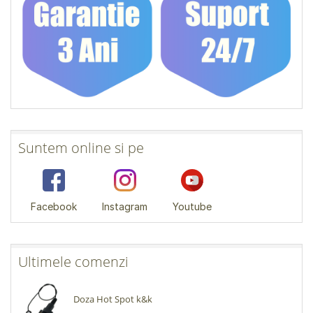
Suntem online si pe
Facebook
Instagram
Youtube
Ultimele comenzi
Doza Hot Spot k&k