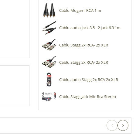
Cablu Mogami RCA 1 m
Cablu audio jack 3.5 - 2 jack 6.3 1m
Cablu Stagg 2x RCA- 2x XLR
Cablu Stagg 2x RCA- 2x XLR
Cablu audio Stagg 2x RCA 2x XLR
Cablu Stagg Jack Mic-Rca Stereo