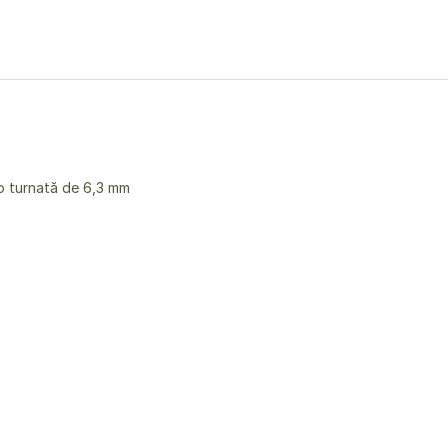
eo turnată de 6,3 mm