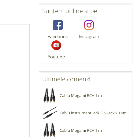
Suntem online si pe
Facebook
Instagram
Youtube
Ultimele comenzi
Cablu Mogami RCA 1 m
Cablu instrument jack 3.5 -jack6.3 6m
Cablu Mogami RCA 1 m