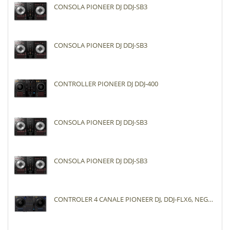
CONSOLA PIONEER DJ DDJ-SB3
CONSOLA PIONEER DJ DDJ-SB3
CONTROLLER PIONEER DJ DDJ-400
CONSOLA PIONEER DJ DDJ-SB3
CONSOLA PIONEER DJ DDJ-SB3
CONTROLER 4 CANALE PIONEER DJ, DDJ-FLX6, NEGRU