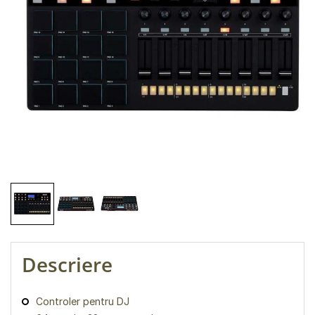
Descriere
Controler pentru DJ