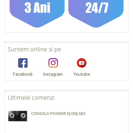
Suntem online si pe
Facebook
Instagram
Youtube
Ultimele comenzi
CONSOLA PIONEER DJ DDJ-SB3