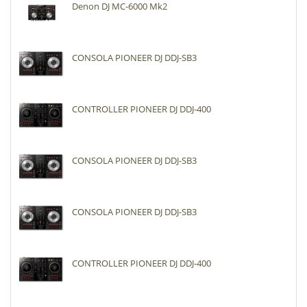
Denon DJ MC-6000 Mk2
CONSOLA PIONEER DJ DDJ-SB3
CONTROLLER PIONEER DJ DDJ-400
CONSOLA PIONEER DJ DDJ-SB3
CONSOLA PIONEER DJ DDJ-SB3
CONTROLLER PIONEER DJ DDJ-400