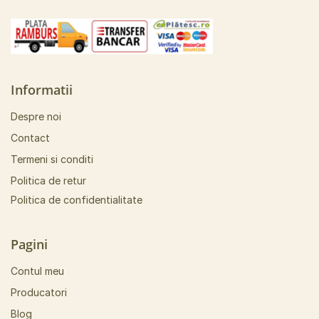
Informatii
Despre noi
Contact
Termeni si conditi
Politica de retur
Politica de confidentialitate
Pagini
Contul meu
Producatori
Blog