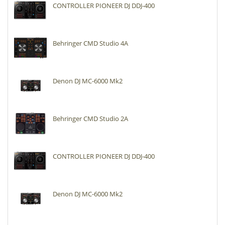
CONTROLLER PIONEER DJ DDJ-400
Behringer CMD Studio 4A
Denon DJ MC-6000 Mk2
Behringer CMD Studio 2A
CONTROLLER PIONEER DJ DDJ-400
Denon DJ MC-6000 Mk2