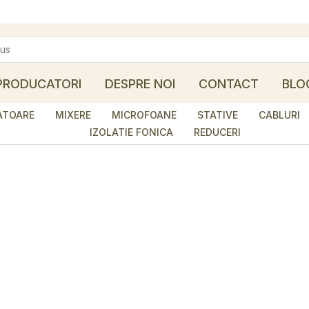
PRODUCATORI
DESPRE NOI
CONTACT
BLO
ATOARE
MIXERE
MICROFOANE
STATIVE
CABLURI
IZOLATIE FONICA
REDUCERI