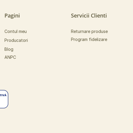
Pagini
Servicii Clienti
Contul meu
Returnare produse
Program fidelizare
Producatori
Blog
ANPC