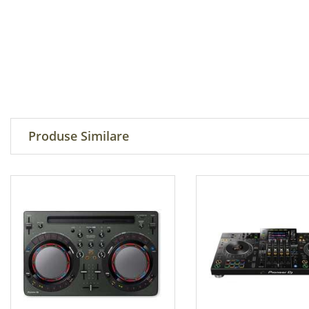
Produse Similare