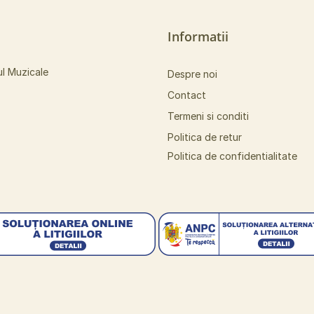
Informatii
ul Muzicale
Despre noi
Contact
Termeni si conditi
Politica de retur
Politica de confidentialitate