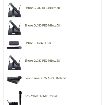
Shure GLXD-RE24/Beta58
Shure GLXD-RE24/Beta58
Shure BLX24/PG58
Shure GLXD-RE24/Beta58
Sennheiser XSW 1-835 B-Band
AKG WMS 40 Mini Vocal