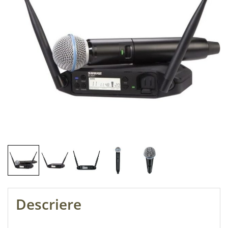
Descriere