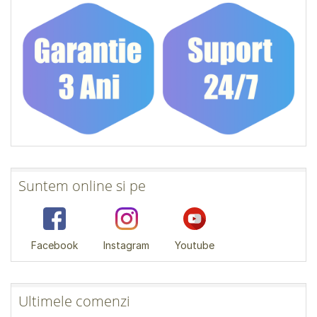
Suntem online si pe
Facebook
Instagram
Youtube
Ultimele comenzi